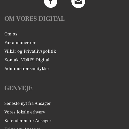
OM VORES DIGITAL
Om os
For annoncører
Vilkår og Privatlivspolitik
Kontakt VORES Digital
Administrer samtykke
GENVEJE
Seneste nyt fra Ansager
Vores lokale erhverv
Kalenderen for Ansager