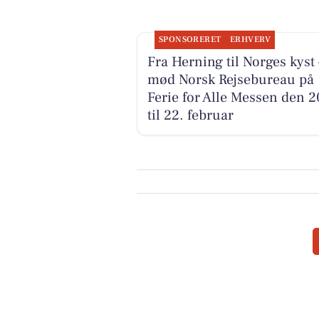
SPONSORERET
ERHVERV
Fra Herning til Norges kyst 
mød Norsk Rejsebureau på
Ferie for Alle Messen den 2
til 22. februar