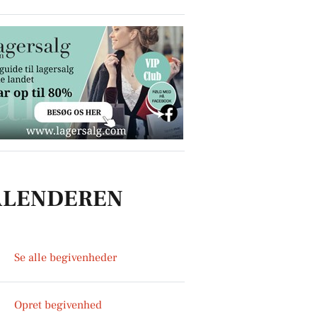
ALENDEREN
Se alle begivenheder
Opret begivenhed