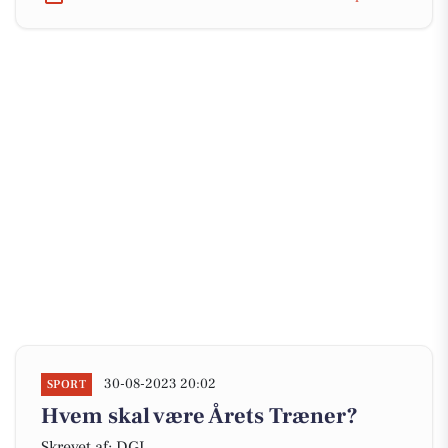
30-08-2023 20:02
SPORT
Hvem skal være Årets Træner?
Skrevet af: DGI