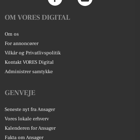
OM VORES DIGITAL
Om os
For annoncører
Vilkår og Privatlivspolitik
Kontakt VORES Digital
Administrer samtykke
GENVEJE
Seneste nyt fra Ansager
Vores lokale erhverv
Kalenderen for Ansager
Fakta om Ansager