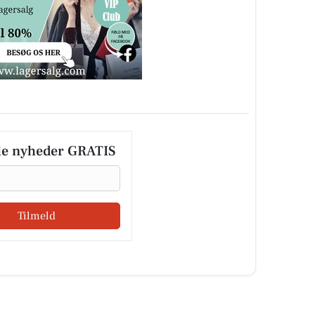
le nyheder GRATIS
Tilmeld