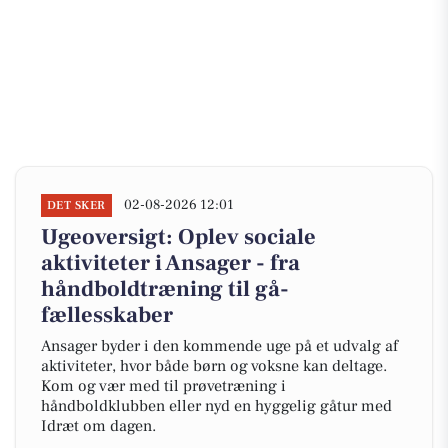
02-08-2026 12:01
DET SKER
Ugeoversigt: Oplev sociale
aktiviteter i Ansager - fra
håndboldtræning til gå-
fællesskaber
Ansager byder i den kommende uge på et udvalg af
aktiviteter, hvor både børn og voksne kan deltage.
Kom og vær med til prøvetræning i
håndboldklubben eller nyd en hyggelig gåtur med
Idræt om dagen.