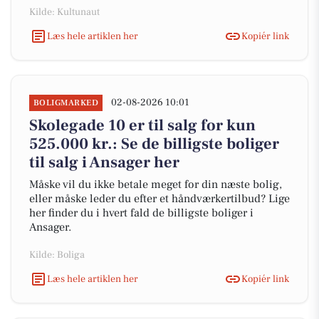
Kilde: Kultunaut
Læs hele artiklen her
Kopiér link
02-08-2026 10:01
BOLIGMARKED
Skolegade 10 er til salg for kun
525.000 kr.: Se de billigste boliger
til salg i Ansager her
Måske vil du ikke betale meget for din næste bolig,
eller måske leder du efter et håndværkertilbud? Lige
her finder du i hvert fald de billigste boliger i
Ansager.
Kilde: Boliga
Læs hele artiklen her
Kopiér link