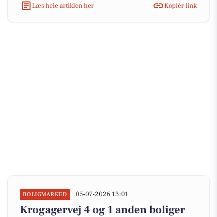
Læs hele artiklen her
Kopiér link
05-07-2026 13:01
BOLIGMARKED
Krogagervej 4 og 1 anden boliger