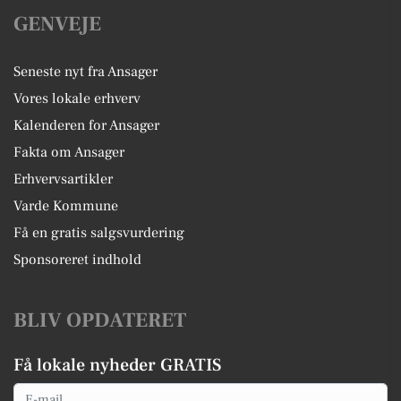
GENVEJE
Seneste nyt fra Ansager
Vores lokale erhverv
Kalenderen for Ansager
Fakta om Ansager
Erhvervsartikler
Varde Kommune
Få en gratis salgsvurdering
Sponsoreret indhold
BLIV OPDATERET
Få lokale nyheder GRATIS
Email