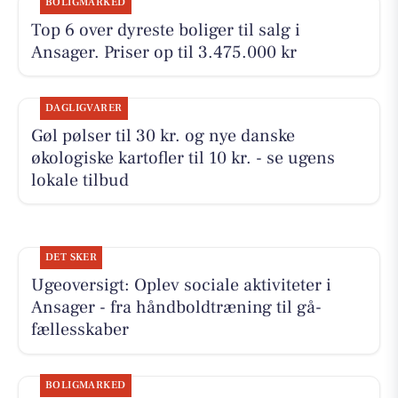
BOLIGMARKED
Top 6 over dyreste boliger til salg i
Ansager. Priser op til 3.475.000 kr
DAGLIGVARER
Gøl pølser til 30 kr. og nye danske
økologiske kartofler til 10 kr. - se ugens
lokale tilbud
DET SKER
Ugeoversigt: Oplev sociale aktiviteter i
Ansager - fra håndboldtræning til gå-
fællesskaber
BOLIGMARKED