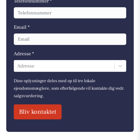
Telefonnummer *
Email *
Adresse *
Adresse
Dine oplysninger deles med op til tre lokale
ejendomsmæglere, som efterfølgende vil kontakte dig vedr.
salgsvurdering.
Bliv kontaktet