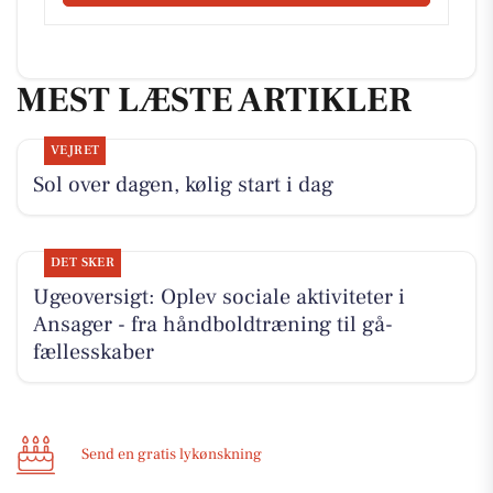
MEST LÆSTE ARTIKLER
VEJRET
Sol over dagen, kølig start i dag
DET SKER
Ugeoversigt: Oplev sociale aktiviteter i
Ansager - fra håndboldtræning til gå-
fællesskaber
Send en gratis lykønskning