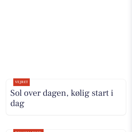
VEJRET
Sol over dagen, kølig start i
dag