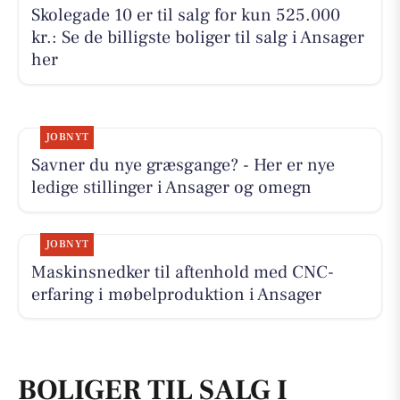
Skolegade 10 er til salg for kun 525.000
kr.: Se de billigste boliger til salg i Ansager
her
JOBNYT
Savner du nye græsgange? - Her er nye
ledige stillinger i Ansager og omegn
JOBNYT
Maskinsnedker til aftenhold med CNC-
erfaring i møbelproduktion i Ansager
BOLIGER TIL SALG I