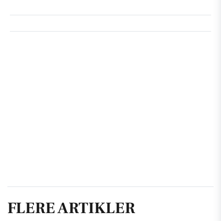
FLERE ARTIKLER