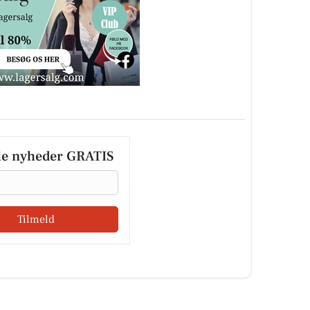
le nyheder GRATIS
Tilmeld