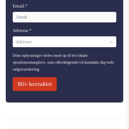
Email *
Adresse *
Adresse
Dine oplysninger deles med op til tre lokale
ejendomsmæglere, som efterfølgende vil kontakte dig vedr.
salgsvurdering.
Bliv kontaktet