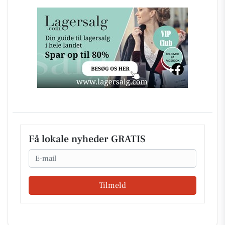
Få lokale nyheder GRATIS
Email
Tilmeld