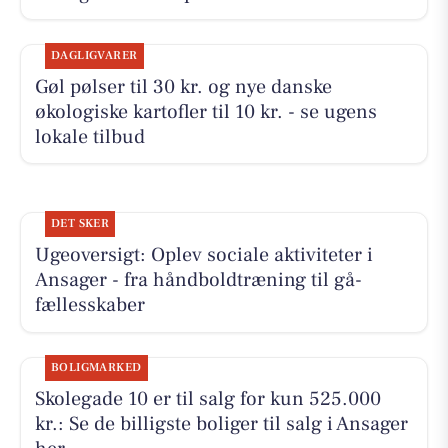
DAGLIGVARER
Gøl pølser til 30 kr. og nye danske
økologiske kartofler til 10 kr. - se ugens
lokale tilbud
DET SKER
Ugeoversigt: Oplev sociale aktiviteter i
Ansager - fra håndboldtræning til gå-
fællesskaber
BOLIGMARKED
Skolegade 10 er til salg for kun 525.000
kr.: Se de billigste boliger til salg i Ansager