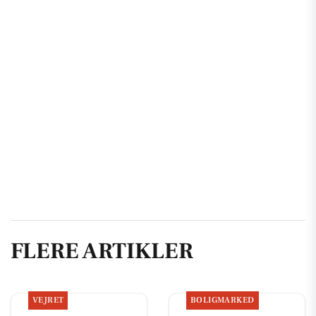
FLERE ARTIKLER
VEJRET
BOLIGMARKED