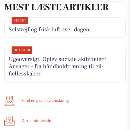
MEST LÆSTE ARTIKLER
VEJRET
Solstrejf og frisk luft over dagen
DET SKER
Ugeoversigt: Oplev sociale aktiviteter i
Ansager - fra håndboldtræning til gå-
fællesskaber
Send en gratis lykønskning
Opret mindeside