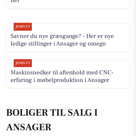
her
JOBNYT
Savner du nye græsgange? - Her er nye
ledige stillinger i Ansager og omegn
JOBNYT
Maskinsnedker til aftenhold med CNC-
erfaring i møbelproduktion i Ansager
BOLIGER TIL SALG I
ANSAGER