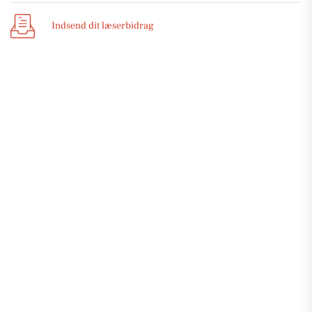
Indsend dit læserbidrag