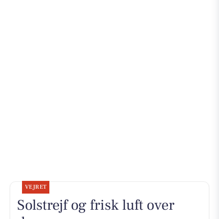
VEJRET
Solstrejf og frisk luft over