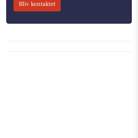
Bliv kontaktet