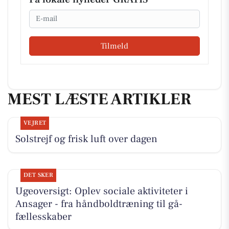
Email
Tilmeld
MEST LÆSTE ARTIKLER
VEJRET
Solstrejf og frisk luft over dagen
DET SKER
Ugeoversigt: Oplev sociale aktiviteter i
Ansager - fra håndboldtræning til gå-
fællesskaber