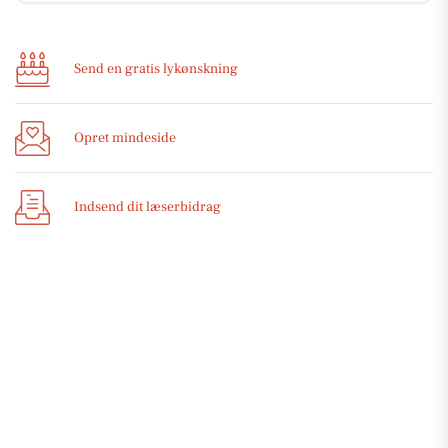
Send en gratis lykønskning
Opret mindeside
Indsend dit læserbidrag