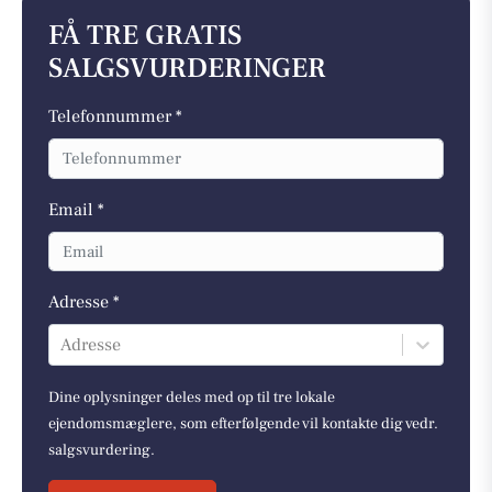
FÅ TRE GRATIS
SALGSVURDERINGER
Telefonnummer *
Email *
Adresse *
Adresse
Dine oplysninger deles med op til tre lokale
ejendomsmæglere, som efterfølgende vil kontakte dig vedr.
salgsvurdering.