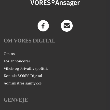
VORES
Ansager
OM VORES DIGITAL
Om os
For annoncører
Vilkår og Privatlivspolitik
Kontakt VORES Digital
Administrer samtykke
GENVEJE