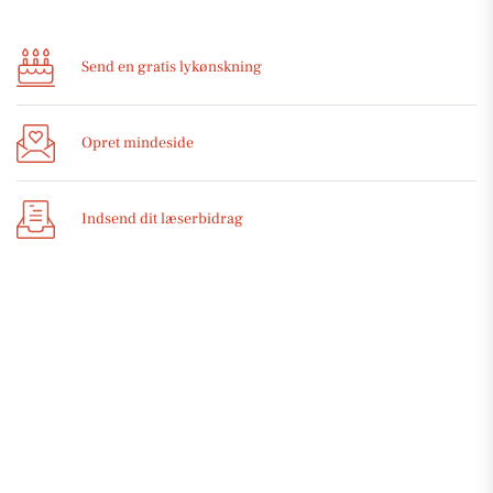
Send en gratis lykønskning
Opret mindeside
Indsend dit læserbidrag