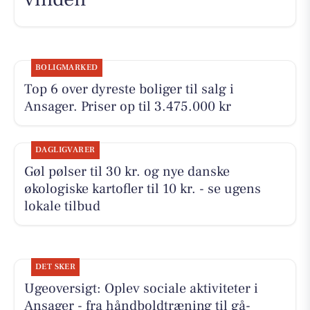
BOLIGMARKED
Top 6 over dyreste boliger til salg i
Ansager. Priser op til 3.475.000 kr
DAGLIGVARER
Gøl pølser til 30 kr. og nye danske
økologiske kartofler til 10 kr. - se ugens
lokale tilbud
DET SKER
Ugeoversigt: Oplev sociale aktiviteter i
Ansager - fra håndboldtræning til gå-