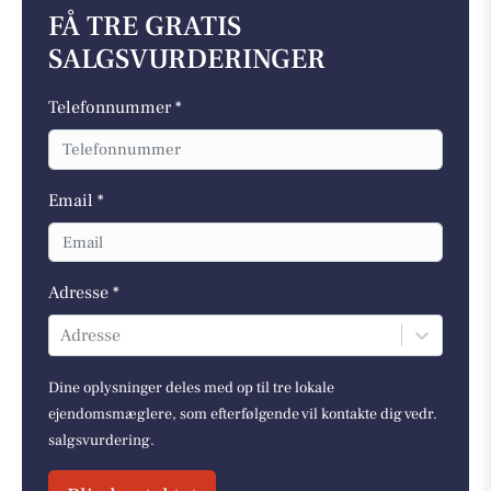
FÅ TRE GRATIS
SALGSVURDERINGER
Telefonnummer *
Email *
Adresse *
Adresse
Dine oplysninger deles med op til tre lokale
ejendomsmæglere, som efterfølgende vil kontakte dig vedr.
salgsvurdering.