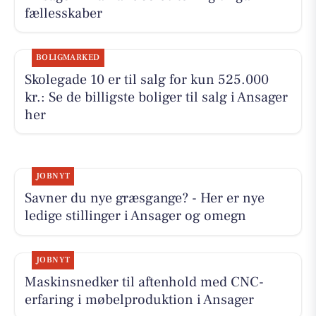
fællesskaber
BOLIGMARKED
Skolegade 10 er til salg for kun 525.000
kr.: Se de billigste boliger til salg i Ansager
her
JOBNYT
Savner du nye græsgange? - Her er nye
ledige stillinger i Ansager og omegn
JOBNYT
Maskinsnedker til aftenhold med CNC-
erfaring i møbelproduktion i Ansager