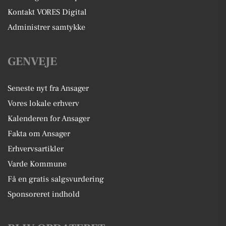
Kontakt VORES Digital
Administrer samtykke
GENVEJE
Seneste nyt fra Ansager
Vores lokale erhverv
Kalenderen for Ansager
Fakta om Ansager
Erhvervsartikler
Varde Kommune
Få en gratis salgsvurdering
Sponsoreret indhold