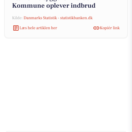
Kommune oplever indbrud
Kilde:
Danmarks Statistik - statistikbanken.dk
Læs hele artiklen her
Kopiér link