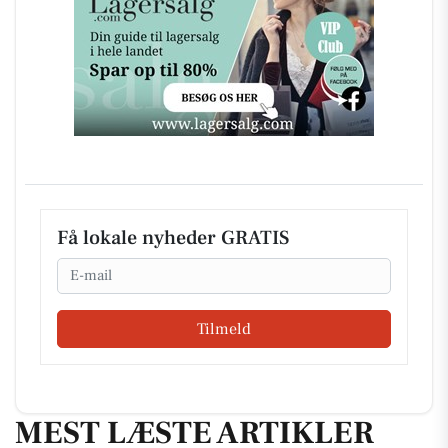
Få lokale nyheder GRATIS
Email
Tilmeld
MEST LÆSTE ARTIKLER