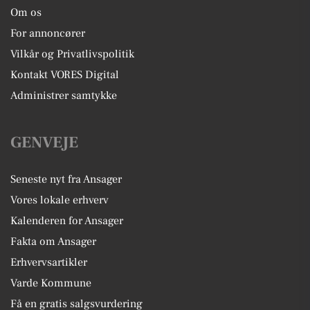
Om os
For annoncører
Vilkår og Privatlivspolitik
Kontakt VORES Digital
Administrer samtykke
GENVEJE
Seneste nyt fra Ansager
Vores lokale erhverv
Kalenderen for Ansager
Fakta om Ansager
Erhvervsartikler
Varde Kommune
Få en gratis salgsvurdering