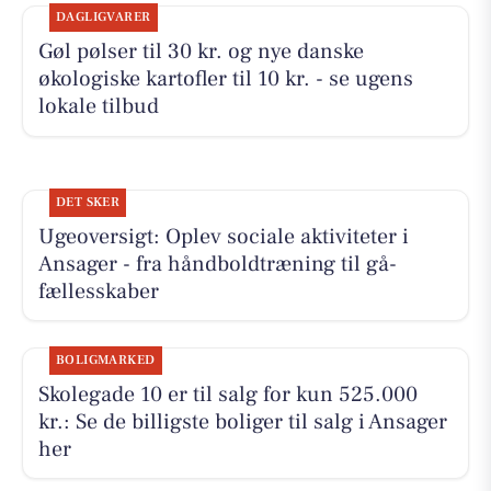
DAGLIGVARER
Gøl pølser til 30 kr. og nye danske
økologiske kartofler til 10 kr. - se ugens
lokale tilbud
DET SKER
Ugeoversigt: Oplev sociale aktiviteter i
Ansager - fra håndboldtræning til gå-
fællesskaber
BOLIGMARKED
Skolegade 10 er til salg for kun 525.000
kr.: Se de billigste boliger til salg i Ansager
her