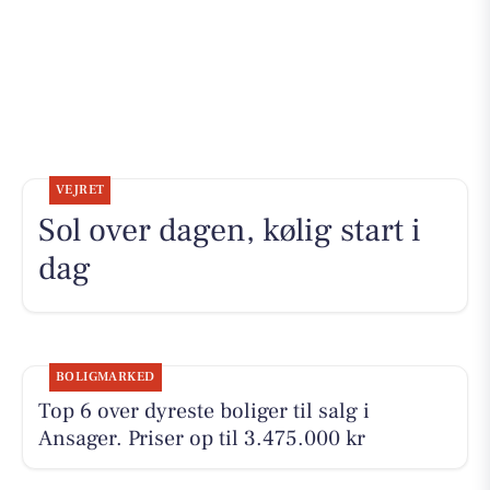
VEJRET
Sol over dagen, kølig start i
dag
BOLIGMARKED
Top 6 over dyreste boliger til salg i
Ansager. Priser op til 3.475.000 kr