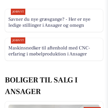
JOBNYT
Savner du nye græsgange? - Her er nye
ledige stillinger i Ansager og omegn
JOBNYT
Maskinsnedker til aftenhold med CNC-
erfaring i møbelproduktion i Ansager
BOLIGER TIL SALG I
ANSAGER