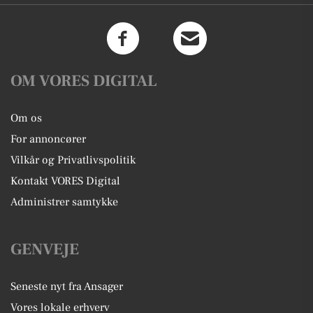
OM VORES DIGITAL
Om os
For annoncører
Vilkår og Privatlivspolitik
Kontakt VORES Digital
Administrer samtykke
GENVEJE
Seneste nyt fra Ansager
Vores lokale erhverv