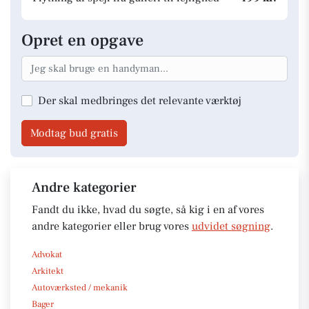
Opret en opgave
Der skal medbringes det relevante værktøj
Modtag bud gratis
Andre kategorier
Fandt du ikke, hvad du søgte, så kig i en af vores
andre kategorier eller brug vores
udvidet søgning
.
Advokat
Arkitekt
Autoværksted / mekanik
Bager