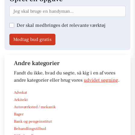
Der skal medbringes det relevante værktøj
Modtag bud gratis
Andre kategorier
Fandt du ikke, hvad du søgte, så kig i en af vores
andre kategorier eller brug vores
udvidet søgning
.
Advokat
Arkitekt
Autoværksted / mekanik
Bager
Bank og pengeinstitut
Behandlingstilbud