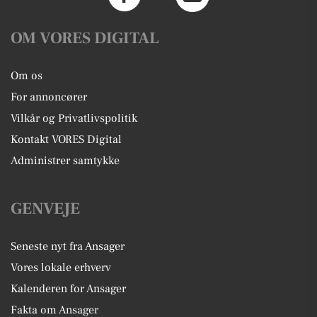
OM VORES DIGITAL
Om os
For annoncører
Vilkår og Privatlivspolitik
Kontakt VORES Digital
Administrer samtykke
GENVEJE
Seneste nyt fra Ansager
Vores lokale erhverv
Kalenderen for Ansager
Fakta om Ansager