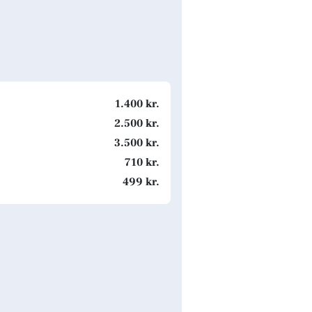
1.400 kr.
2.500 kr.
3.500 kr.
710 kr.
499 kr.