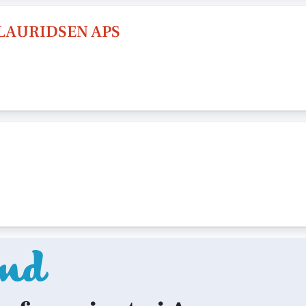
LAURIDSEN APS