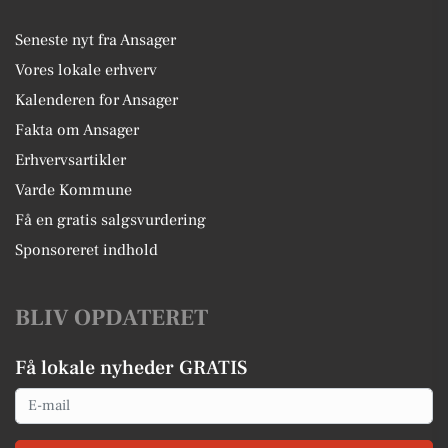
Seneste nyt fra Ansager
Vores lokale erhverv
Kalenderen for Ansager
Fakta om Ansager
Erhvervsartikler
Varde Kommune
Få en gratis salgsvurdering
Sponsoreret indhold
BLIV OPDATERET
Få lokale nyheder GRATIS
Email