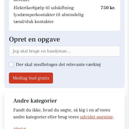
Elektrikerhjælp til udskiftning
750 kr.
lysdæmperkontakter til almindelig
tænd/sluk kontakter
Opret en opgave
Der skal medbringes det relevante værktøj
Modtag bud gratis
Andre kategorier
Fandt du ikke, hvad du søgte, så kig i en af vores
andre kategorier eller brug vores
udvidet søgning
.
Advokat