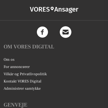
VORES
Ansager
OM VORES DIGITAL
Om os
For annoncører
Vilkår og Privatlivspolitik
Kontakt VORES Digital
Administrer samtykke
GENVEJE