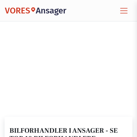
VORES
Ansager
BILFORHANDLER I ANSAGER - SE