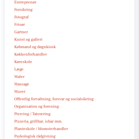
Entreprenør
Forsikring
Fotograf
Frisør
Gartner
Kunst og galleri
Købmand og døgnkiosk
Køkkenforhandler
Køreskole
Læge
Maler
Massage
Murer
Offentlig forvaltning, forsvar og socialsikring
Organisation og forening
Piercing / Tatovering
Pizzeria, grillbar, isbar mm.
Planteskole / blomsterhandler
Psykologisk rådgivning